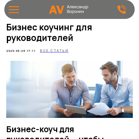
Бизнес коучинг для
руководителей
ВСЕ СТАТЬИ
2025-05-28 17:11
Бизнес-коуч для