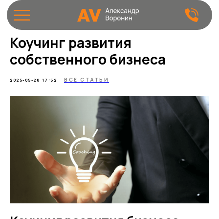
Коучинг развития
собственного бизнеса
ВСЕ СТАТЬИ
2025-05-28 17:52