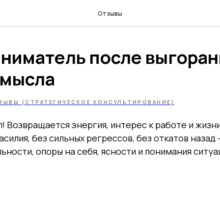
Отзывы
ниматель после выгоран
смысла
ЗЫВЫ (СТРАТЕГИЧЕСКОЕ КОНСУЛЬТИРОВАНИЕ)
! Возвращается энергия, интерес к работе и жизн
асилия, без сильных регрессов, без откатов назад
ности, опоры на себя, ясности и понимания ситуа