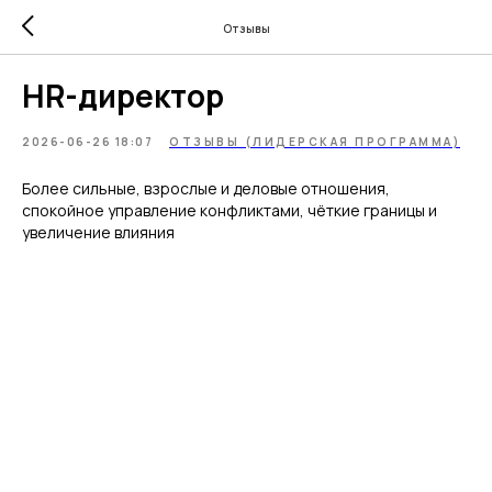
Отзывы
HR-директор
2026-06-26 18:07
ОТЗЫВЫ (ЛИДЕРСКАЯ ПРОГРАММА)
Более сильные, взрослые и деловые отношения,
спокойное управление конфликтами, чёткие границы и
увеличение влияния