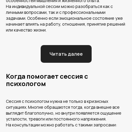
особенностей мышления и жизненного опыта.
На индивидуальной сессии можно разобраться как с
личными вопросами, так и с профессиональными
задачами. Особенно если эмоциональное состояние уже
начинает влиять на работу, отношения, принятие решений
или качество жизни.
Читать далее
Когда помогает сессия с
психологом
Сессия с психологом нужна не только в кризисных
ситуациях. Многие обращаются тогда, когда внешне все
выглядит благополучно, но внутри появляется ощущение
усталости, тревоги или постоянного напряжения.
На консультации можно работать с такими запросами: