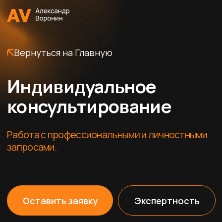
Вернуться на Главную
Индивидуальное
консультирование
Работа с профессиональными и личностными
запросами.
Оставить заявку
Экспертность