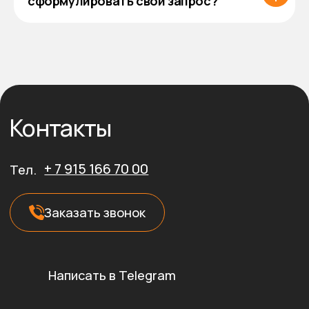
сформулировать свой запрос?