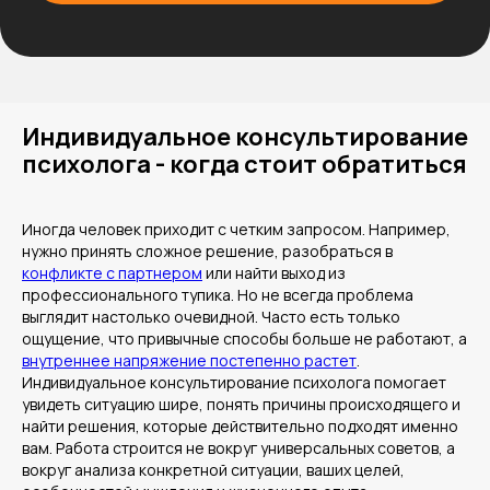
Индивидуальное консультирование
психолога - когда стоит обратиться
Иногда человек приходит с четким запросом. Например,
нужно принять сложное решение, разобраться в
конфликте с партнером
или найти выход из
профессионального тупика. Но не всегда проблема
выглядит настолько очевидной. Часто есть только
ощущение, что привычные способы больше не работают, а
внутреннее напряжение постепенно растет
.
Индивидуальное консультирование психолога помогает
увидеть ситуацию шире, понять причины происходящего и
найти решения, которые действительно подходят именно
вам. Работа строится не вокруг универсальных советов, а
вокруг анализа конкретной ситуации, ваших целей,