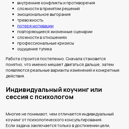
внутренние конфликты и противоречия
сложности в принятии решений
эмоциональное выгорание
тревожность
потеря мотивации
повторяющиеся жизненные сценарии
сложности в отношениях
профессиональные кризисы
ощущение тупика
Работа строится постепенно. Сначала становится
понятно, что именно мешает двигаться дальше, затем
появляются реальные варианты изменений и конкретные
действия.
Индивидуальный коучинг или
сессия с психологом
Многие не понимают, чем отличается индивидуальный
коучинг от психологического консультирования.
Если задача заключается только в достижении цели,