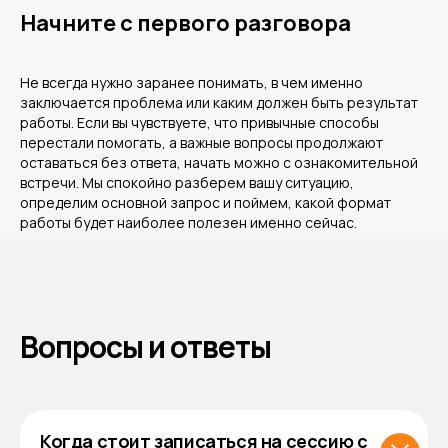
Начните с первого разговора
Не всегда нужно заранее понимать, в чем именно
заключается проблема или каким должен быть результат
работы. Если вы чувствуете, что привычные способы
перестали помогать, а важные вопросы продолжают
оставаться без ответа, начать можно с ознакомительной
встречи. Мы спокойно разберем вашу ситуацию,
определим основной запрос и поймем, какой формат
работы будет наиболее полезен именно сейчас.
Вопросы и ответы
Когда стоит записаться на сессию с