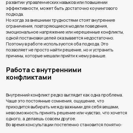
развитии управленческих навыков или повышении
эффективности, может быть достаточно коучингового
подхода.
Но когда за внешними трудностями стоят внутренние
ограничения, повторяющиеся модели поведения,
эмоциональное напряжение или нерешенные конфликты,
одной постановки целей оказывается недостаточно.
Поэтому в работе используются оба подхода. Это
позволяет не просто найти решение, но и устранить
причины, которые мешали прийти к нему раньше.
Работа с внутренними
конфликтами
Внутренний конфликт редко выглядит как одна проблема.
Чаще это постоянные сомнения, ощущение, что
приходится выбирать между важными для себя вещами,
невозможность принять решение или чувство, что хочется
одного, а делаешь совсем другое.
Во время консультации постепенно становится понятно: