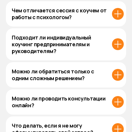
Чем отличается сессия с коучем от
работы с психологом?
Подходит ли индивидуальный
коучинг предпринимателям и
руководителям?
Можно ли обратиться только с
одним сложным решением?
Можно ли проводить консультации
онлайн?
Что делать, если я не могу