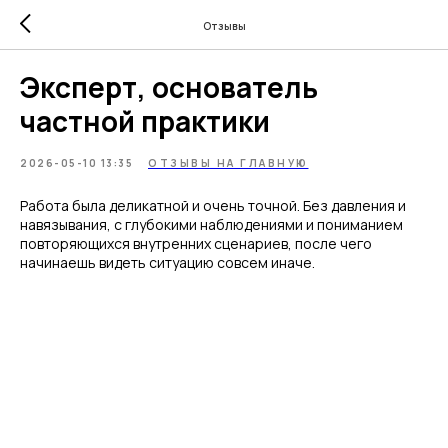
Отзывы
Эксперт, основатель
частной практики
2026-05-10 13:35
ОТЗЫВЫ НА ГЛАВНУЮ
Работа была деликатной и очень точной. Без давления и
навязывания, с глубокими наблюдениями и пониманием
повторяющихся внутренних сценариев, после чего
начинаешь видеть ситуацию совсем иначе.